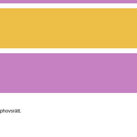
phovsrätt.