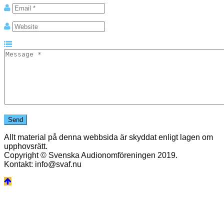
Allt material på denna webbsida är skyddat enligt lagen om
upphovsrätt.
Copyright © Svenska Audionomföreningen 2019.
Kontakt: info@svaf.nu