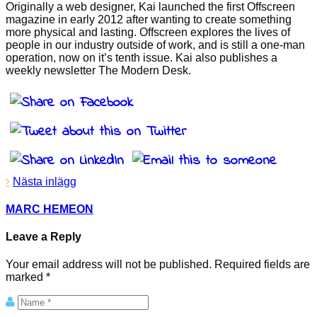
Originally a web designer, Kai launched the first Offscreen
magazine in early 2012 after wanting to create something
more physical and lasting. Offscreen explores the lives of
people in our industry outside of work, and is still a one-man
operation, now on it’s tenth issue. Kai also publishes a
weekly newsletter The Modern Desk.
Nästa inlägg
MARC HEMEON
Leave a Reply
Your email address will not be published. Required fields are
marked *