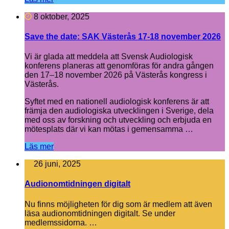
8 oktober, 2025
Save the date: SAK Västerås 17-18 november 2026
Vi är glada att meddela att Svensk Audiologisk
konferens planeras att genomföras för andra gången
den 17–18 november 2026 på Västerås kongress i
Västerås.
Syftet med en nationell audiologisk konferens är att
främja den audiologiska utvecklingen i Sverige, dela
med oss av forskning och utveckling och erbjuda en
mötesplats där vi kan mötas i gemensamma …
Läs mer
26 juni, 2025
Audionomtidningen digitalt
Nu finns möjligheten för dig som är medlem att även
läsa audionomtidningen digitalt. Se under
medlemssidorna. …