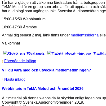
I år har vi glädjen att välkomna företrädare från arbetsgruppen
TeMA Metod är en grupp som arbetar för att uppdatera och säk
har audiologi som utgångspunkt: Svenska Audionomföreningen
15:00-15:50 Webbinarium
16:00-17:30 Årsmöte
Anmäl dig senast 2 maj, länk finns under
medlemssidorna
elle
Välkomna!
Föregående inlägg
Vill du vara med och utveckla medlemstidningen?
Nästa inlägg
Webbinarium TeMA Metod och Årsmötet 2026
Allt material på denna webbsida är skyddat enligt lagen om up
Copyright © Svenska Audionomföreningen 2019.