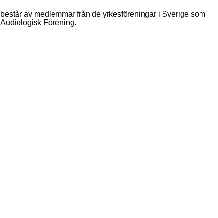
 består av medlemmar från de yrkesföreningar i Sverige som
Audiologisk Förening.