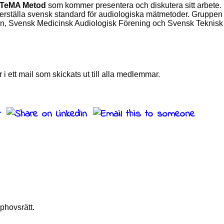
TeMA Metod
som kommer presentera och diskutera sitt arbete.
erställa svensk standard för audiologiska mätmetoder. Gruppen
, Svensk Medicinsk Audiologisk Förening och Svensk Teknisk 
r i ett mail som skickats ut till alla medlemmar.
phovsrätt.