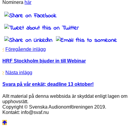
Nominera
här
Föregående inlägg
HRF Stockholm bjuder in till Webinar
Nästa inlägg
Svara på vår enkät; deadline 13 oktober!
Allt material på denna webbsida är skyddat enligt lagen om
upphovsrätt.
Copyright © Svenska Audionomföreningen 2019.
Kontakt: info@svaf.nu