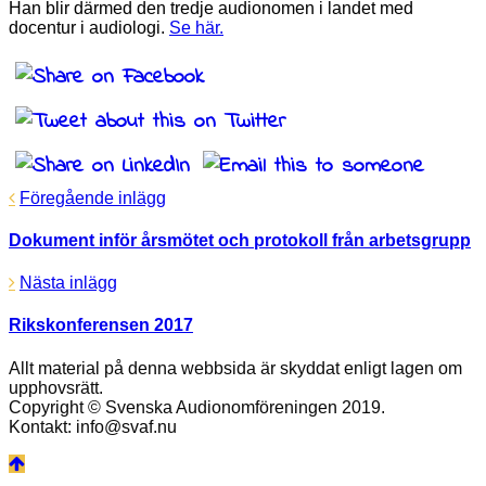
Han blir därmed den tredje audionomen i landet med
docentur i audiologi.
Se här.
Föregående inlägg
Dokument inför årsmötet och protokoll från arbetsgrupp
Nästa inlägg
Rikskonferensen 2017
Allt material på denna webbsida är skyddat enligt lagen om
upphovsrätt.
Copyright © Svenska Audionomföreningen 2019.
Kontakt: info@svaf.nu