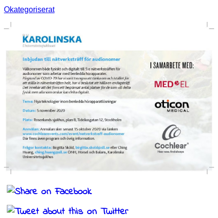
Okategoriserat