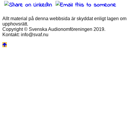
Allt material på denna webbsida är skyddat enligt lagen om
upphovsrätt.
Copyright © Svenska Audionomföreningen 2019.
Kontakt: info@svaf.nu