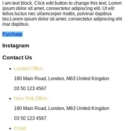
I am text block. Click edit button to change this text. Lorem
ipsum dolor sit amet, consectetur adipiscing elit. Ut elit
tellus.luctus nec ullamcorper mattis, pulvinar dapibus
leo.Lorem ipsum dolor sit amet, consectetur adipiscing elit
inar dapibus.
Purchage
Instagram
Contact Us
London Office
180 Main Road, London, M63 United Kingdon
03 50 123 4567
New York Office
180 Main Road, London, M63 United Kingdon
03 50 123 4567
Email