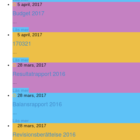
5 april, 2017
Budget 2017
…
Läs mer
5 april, 2017
170321
…
Läs mer
28 mars, 2017
Resultatrapport 2016
…
Läs mer
28 mars, 2017
Balansrapport 2016
…
Läs mer
28 mars, 2017
Revisionsberättelse 2016